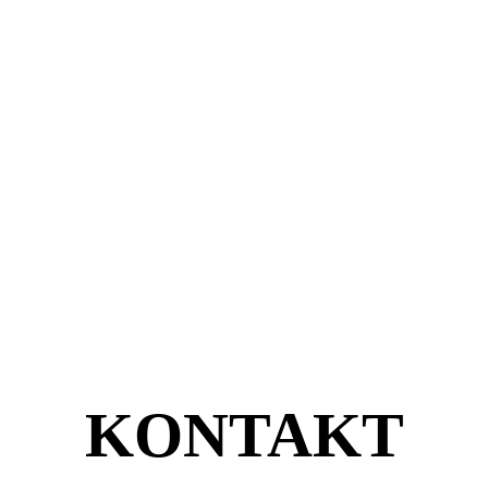
KONTAKT