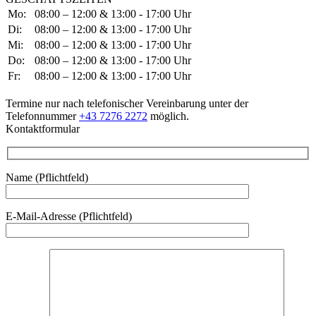
Mo:
08:00 – 12:00 & 13:00 - 17:00 Uhr
Di:
08:00 – 12:00 & 13:00 - 17:00 Uhr
Mi:
08:00 – 12:00 & 13:00 - 17:00 Uhr
Do:
08:00 – 12:00 & 13:00 - 17:00 Uhr
Fr:
08:00 – 12:00 & 13:00 - 17:00 Uhr
Termine nur nach telefonischer Vereinbarung unter der
Telefonnummer
+43 7276 2272
möglich.
Kontaktformular
Name (Pflichtfeld)
E-Mail-Adresse (Pflichtfeld)
Bitte lasse dieses Feld leer.