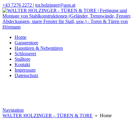
+43 7276 2272
|
tor.holzinger@aon.at
Home
Garagentore
Haustüren & Nebentüren
Schlosserei
Stalltore
Kontakt
Impressum
Datenschutz
Navigation
WALTER HOLZINGER – TÜREN & TORE
» Home