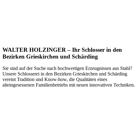
WALTER HOLZINGER – Ihr Schlosser in den
Bezirken Grieskirchen und Schärding
Sie sind auf der Suche nach hochwertigen Erzeugnissen aus Stahl?
Unsere Schlosserei in den Bezirken Grieskirchen und Schärding
vereint Tradition und Know-how, die Qualitäten eines
alteingesessenen Familienbetriebs mit neuen innovativen Techniken.